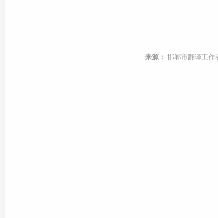
来源：
邯郸市翻译工作