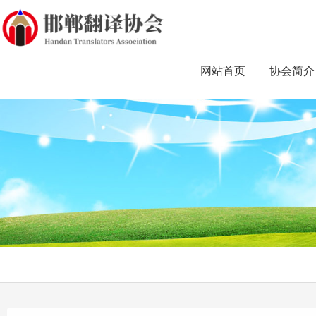
网站首页
协会简介