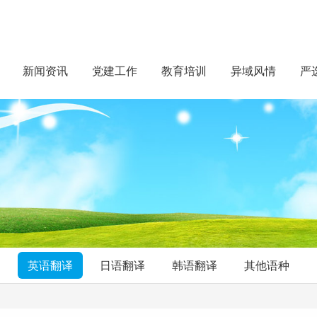
新闻资讯
党建工作
教育培训
异域风情
严
英语翻译
日语翻译
韩语翻译
其他语种