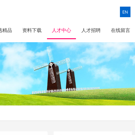
EN
选精品
资料下载
人才中心
人才招聘
在线留言